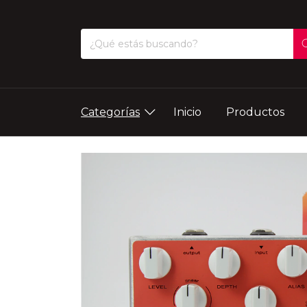
Categorías
Inicio
Productos