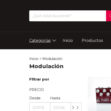
Categorías
Inicio
Productos
Inicio
>
Modulación
Modulación
Filtrar por
PRECIO
Desde
Hasta