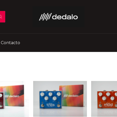
Contacto